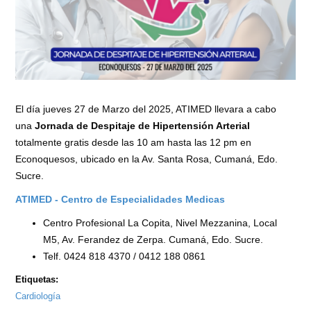
El día jueves 27 de Marzo del 2025, ATIMED llevara a cabo
una
Jornada de Despitaje de Hipertensión Arterial
totalmente gratis desde las 10 am hasta las 12 pm en
Econoquesos, ubicado en la Av. Santa Rosa, Cumaná, Edo.
Sucre.
ATIMED - Centro de Especialidades Medicas
Centro Profesional La Copita, Nivel Mezzanina, Local
M5, Av. Ferandez de Zerpa. Cumaná, Edo. Sucre.
Telf. 0424 818 4370 / 0412 188 0861
Etiquetas:
Cardiología