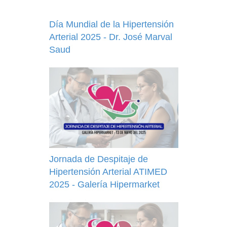
Día Mundial de la Hipertensión
Arterial 2025 - Dr. José Marval
Saud
Jornada de Despitaje de
Hipertensión Arterial ATIMED
2025 - Galería Hipermarket