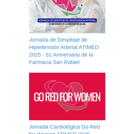
Jornada de Despitaje de
Hipertensión Arterial ATIMED
2025 - 51 Aniversario de la
Farmacia San Rafael
Jornada Cardiológica Go Red