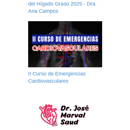
del Hígado Graso 2025 - Dra.
Ana Campos
II Curso de Emergencias
Cardiovasculares