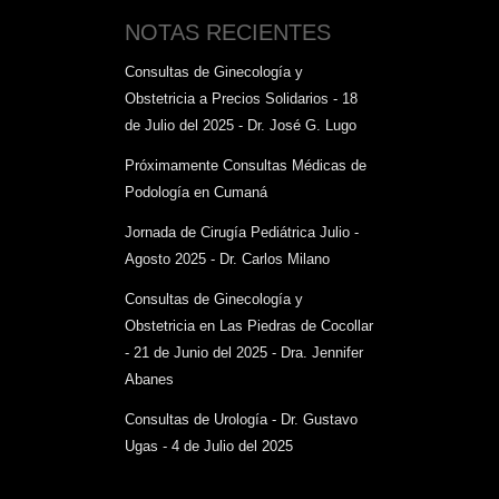
NOTAS RECIENTES
Consultas de Ginecología y
Obstetricia a Precios Solidarios - 18
de Julio del 2025 - Dr. José G. Lugo
Próximamente Consultas Médicas de
Podología en Cumaná
Jornada de Cirugía Pediátrica Julio -
Agosto 2025 - Dr. Carlos Milano
Consultas de Ginecología y
Obstetricia en Las Piedras de Cocollar
- 21 de Junio del 2025 - Dra. Jennifer
Abanes
Consultas de Urología - Dr. Gustavo
Ugas - 4 de Julio del 2025