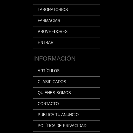
LABORATORIOS
FARMACIAS
PROVEEDORES
ENTRAR
INFORMACIÓN
ARTÍCULOS
CLASIFICADOS
QUIÉNES SOMOS
CONTACTO
PUBLICA TU ANUNCIO
POLÍTICA DE PRIVACIDAD