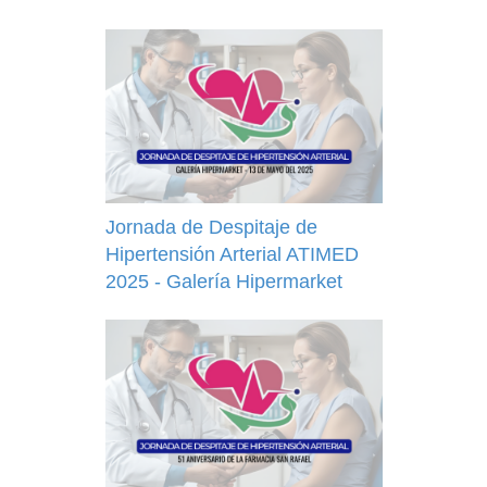
Jornada de Despitaje de
Hipertensión Arterial ATIMED
2025 - Galería Hipermarket