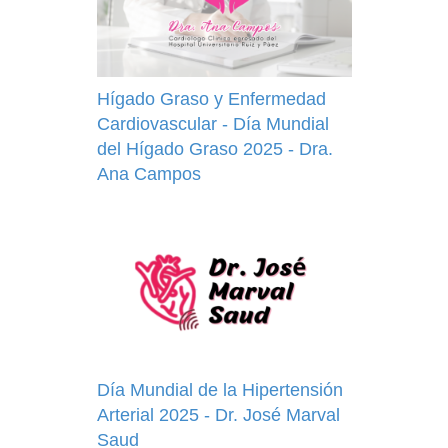
Hígado Graso y Enfermedad
Cardiovascular - Día Mundial
del Hígado Graso 2025 - Dra.
Ana Campos
Día Mundial de la Hipertensión
Arterial 2025 - Dr. José Marval
Saud