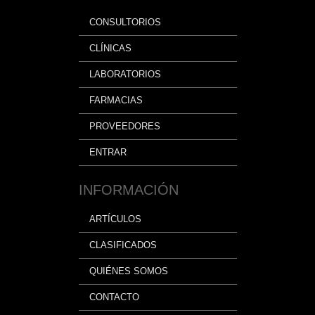
CONSULTORIOS
CLÍNICAS
LABORATORIOS
FARMACIAS
PROVEEDORES
ENTRAR
INFORMACIÓN
ARTÍCULOS
CLASIFICADOS
QUIÉNES SOMOS
CONTACTO