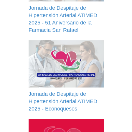
Jornada de Despitaje de
Hipertensión Arterial ATIMED
2025 - 51 Aniversario de la
Farmacia San Rafael
Jornada de Despitaje de
Hipertensión Arterial ATIMED
2025 - Econoquesos