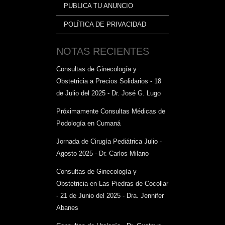
PUBLICA TU ANUNCIO
POLÍTICA DE PRIVACIDAD
NOTAS RECIENTES
Consultas de Ginecología y
Obstetricia a Precios Solidarios - 18
de Julio del 2025 - Dr. José G. Lugo
Próximamente Consultas Médicas de
Podología en Cumaná
Jornada de Cirugía Pediátrica Julio -
Agosto 2025 - Dr. Carlos Milano
Consultas de Ginecología y
Obstetricia en Las Piedras de Cocollar
- 21 de Junio del 2025 - Dra. Jennifer
Abanes