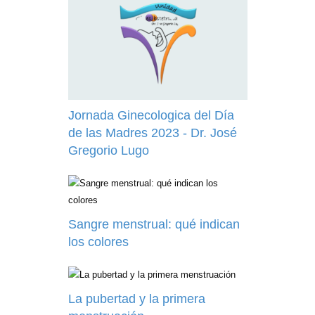
Jornada Ginecologica del Día
de las Madres 2023 - Dr. José
Gregorio Lugo
Sangre menstrual: qué indican
los colores
La pubertad y la primera