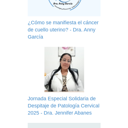
¿Cómo se manifiesta el cáncer
de cuello uterino? - Dra. Anny
García
Jornada Especial Solidaria de
Despitaje de Patología Cervical
2025 - Dra. Jennifer Abanes