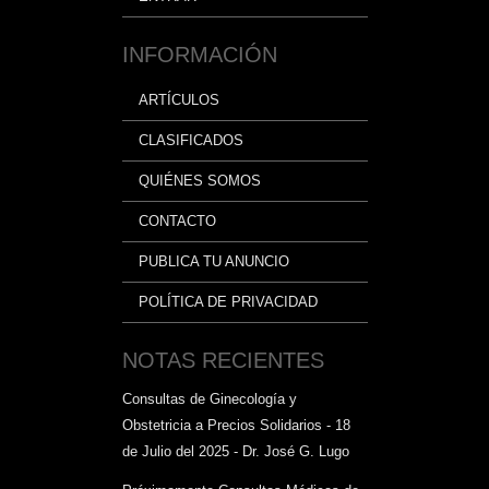
INFORMACIÓN
ARTÍCULOS
CLASIFICADOS
QUIÉNES SOMOS
CONTACTO
PUBLICA TU ANUNCIO
POLÍTICA DE PRIVACIDAD
NOTAS RECIENTES
Consultas de Ginecología y
Obstetricia a Precios Solidarios - 18
de Julio del 2025 - Dr. José G. Lugo