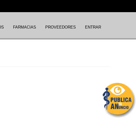
OS
FARMACIAS
PROVEEDORES
ENTRAR