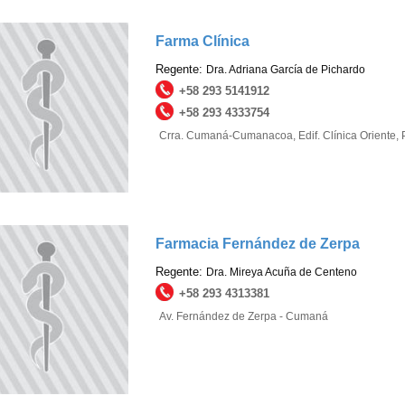
Farma Clínica
Regente:
Dra. Adriana García de Pichardo
+58 293 5141912
+58 293 4333754
Crra. Cumaná-Cumanacoa, Edif. Clínica Oriente,
Farmacia Fernández de Zerpa
Regente:
Dra. Mireya Acuña de Centeno
+58 293 4313381
Av. Fernández de Zerpa - Cumaná