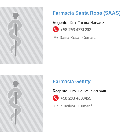
Farmacia Santa Rosa (SAAS)
Regente:
Dra. Yajaira Narváez
+58 293 4331202
Av. Santa Rosa - Cumaná
Farmacia Gentty
Regente:
Dra. Del Valle Adinolfi
+58 293 4330455
Calle Bolívar - Cumaná