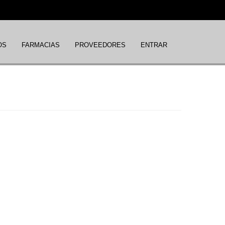
OS
FARMACIAS
PROVEEDORES
ENTRAR