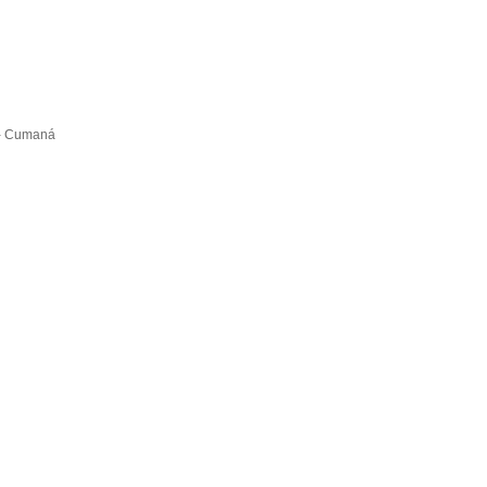
 - Cumaná