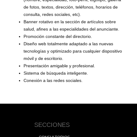
de fotos, textos, dirección, teléfonos, horarios de
consulta, redes sociales, etc).
Banner rotativo en la sección de artículos sobre
salud, afines a las especialidades del anunciante.
Promoción constante del directorio.
Diseño web totalmente adaptado a las nuevas
tecnologías y optimizado para cualquier dispositivo
móvil y de escritorio.
Presentación amigable y profesional.
Sistema de búsqueda inteligente.
Conexión a las redes sociales.
SECCIONES