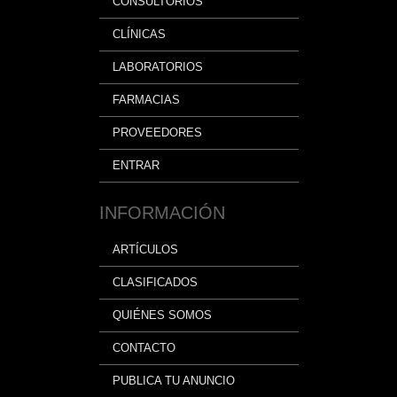
CONSULTORIOS
CLÍNICAS
LABORATORIOS
FARMACIAS
PROVEEDORES
ENTRAR
INFORMACIÓN
ARTÍCULOS
CLASIFICADOS
QUIÉNES SOMOS
CONTACTO
PUBLICA TU ANUNCIO