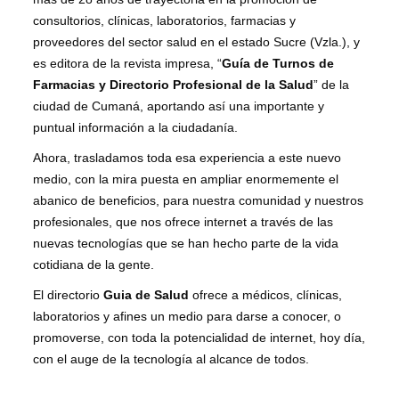
consultorios, clínicas, laboratorios, farmacias y
proveedores del sector salud en el estado Sucre (Vzla.), y
es editora de la revista impresa, “
Guía de Turnos de
Farmacias y Directorio Profesional de la Salud
” de la
ciudad de Cumaná, aportando así una importante y
puntual información a la ciudadanía.
Ahora, trasladamos toda esa experiencia a este nuevo
medio, con la mira puesta en ampliar enormemente el
abanico de beneficios, para nuestra comunidad y nuestros
profesionales, que nos ofrece internet a través de las
nuevas tecnologías que se han hecho parte de la vida
cotidiana de la gente.
El directorio
Guia de Salud
ofrece a médicos, clínicas,
laboratorios y afines un medio para darse a conocer, o
promoverse, con toda la potencialidad de internet, hoy día,
con el auge de la tecnología al alcance de todos.