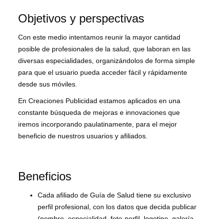
Objetivos y perspectivas
Con este medio intentamos reunir la mayor cantidad
posible de profesionales de la salud, que laboran en las
diversas especialidades, organizándolos de forma simple
para que el usuario pueda acceder fácil y rápidamente
desde sus móviles.
En Creaciones Publicidad estamos aplicados en una
constante búsqueda de mejoras e innovaciones que
iremos incorporando paulatinamente, para el mejor
beneficio de nuestros usuarios y afiliados.
Beneficios
Cada afiliado de Guía de Salud tiene su exclusivo
perfil profesional, con los datos que decida publicar
(nombre, especialidad, foto-perfil, logotipo, galería