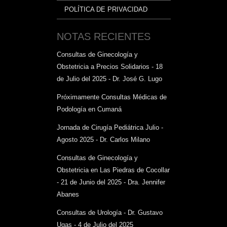
POLÍTICA DE PRIVACIDAD
NOTAS RECIENTES
Consultas de Ginecología y
Obstetricia a Precios Solidarios - 18
de Julio del 2025 - Dr. José G. Lugo
Próximamente Consultas Médicas de
Podología en Cumaná
Jornada de Cirugía Pediátrica Julio -
Agosto 2025 - Dr. Carlos Milano
Consultas de Ginecología y
Obstetricia en Las Piedras de Cocollar
- 21 de Junio del 2025 - Dra. Jennifer
Abanes
Consultas de Urología - Dr. Gustavo
Ugas - 4 de Julio del 2025