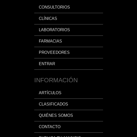
CONSULTORIOS
CLÍNICAS
LABORATORIOS
FARMACIAS
PROVEEDORES
ENTRAR
INFORMACIÓN
ARTÍCULOS
CLASIFICADOS
QUIÉNES SOMOS
CONTACTO