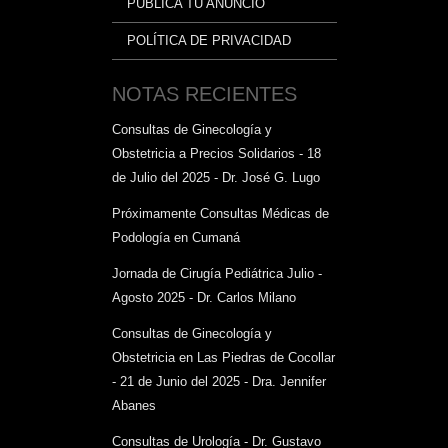
PUBLICA TU ANUNCIO
POLÍTICA DE PRIVACIDAD
NOTAS RECIENTES
Consultas de Ginecología y
Obstetricia a Precios Solidarios - 18
de Julio del 2025 - Dr. José G. Lugo
Próximamente Consultas Médicas de
Podología en Cumaná
Jornada de Cirugía Pediátrica Julio -
Agosto 2025 - Dr. Carlos Milano
Consultas de Ginecología y
Obstetricia en Las Piedras de Cocollar
- 21 de Junio del 2025 - Dra. Jennifer
Abanes
Consultas de Urología - Dr. Gustavo