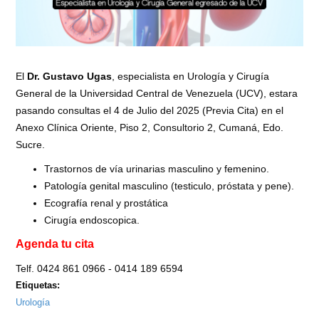
El
Dr. Gustavo Ugas
, especialista en Urología y Cirugía
General de la Universidad Central de Venezuela (UCV), estara
pasando consultas el 4 de Julio del 2025 (Previa Cita) en el
Anexo Clínica Oriente, Piso 2, Consultorio 2, Cumaná, Edo.
Sucre.
Trastornos de vía urinarias masculino y femenino.
Patología genital masculino (testiculo, próstata y pene).
Ecografía renal y prostática
Cirugía endoscopica.
Agenda tu cita
Telf. 0424 861 0966 - 0414 189 6594
Etiquetas:
Urología