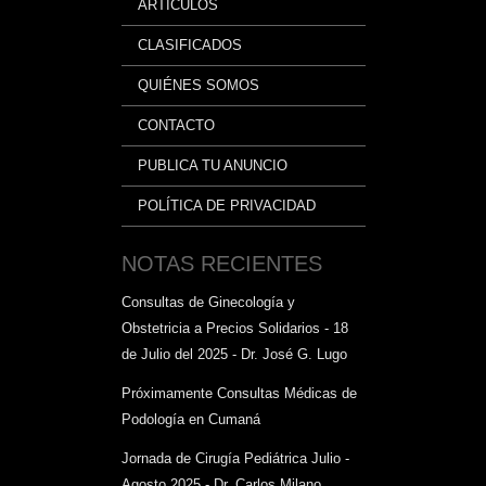
ARTÍCULOS
CLASIFICADOS
QUIÉNES SOMOS
CONTACTO
PUBLICA TU ANUNCIO
POLÍTICA DE PRIVACIDAD
NOTAS RECIENTES
Consultas de Ginecología y
Obstetricia a Precios Solidarios - 18
de Julio del 2025 - Dr. José G. Lugo
Próximamente Consultas Médicas de
Podología en Cumaná
Jornada de Cirugía Pediátrica Julio -
Agosto 2025 - Dr. Carlos Milano