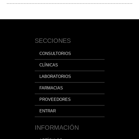
SECCIONES
CONSULTORIOS
CLÍNICAS
LABORATORIOS
FARMACIAS
PROVEEDORES
ENTRAR
INFORMACIÓN