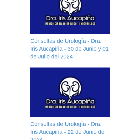
Consultas de Urología - Dra.
Iris Aucapiña - 30 de Junio y 01
de Julio del 2024
Consultas de Urología - Dra.
Iris Aucapiña - 22 de Junio del
2024