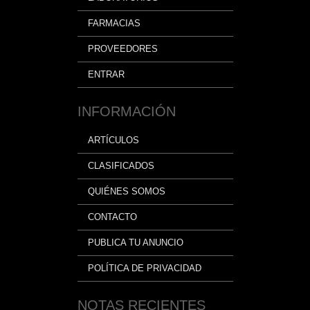
FARMACIAS
PROVEEDORES
ENTRAR
INFORMACIÓN
ARTÍCULOS
CLASIFICADOS
QUIÉNES SOMOS
CONTACTO
PUBLICA TU ANUNCIO
POLÍTICA DE PRIVACIDAD
NOTAS RECIENTES