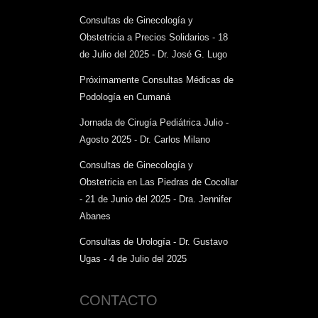
Consultas de Ginecología y
Obstetricia a Precios Solidarios - 18
de Julio del 2025 - Dr. José G. Lugo
Próximamente Consultas Médicas de
Podología en Cumaná
Jornada de Cirugía Pediátrica Julio -
Agosto 2025 - Dr. Carlos Milano
Consultas de Ginecología y
Obstetricia en Las Piedras de Cocollar
- 21 de Junio del 2025 - Dra. Jennifer
Abanes
Consultas de Urología - Dr. Gustavo
Ugas - 4 de Julio del 2025
CONTACTO