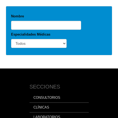
Nombre
Especialidades Médicas
SECCIONES
CONSULTORIOS
CLÍNICAS
LABORATORIOS