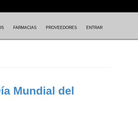
OS
FARMACIAS
PROVEEDORES
ENTRAR
ía Mundial del