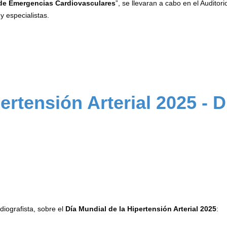
 de Emergencias Cardiovasculares
”, se llevaran a cabo en el Auditori
y especialistas.
ertensión Arterial 2025 - 
diografista, sobre el
Día Mundial de la Hipertensión Arterial 2025
: