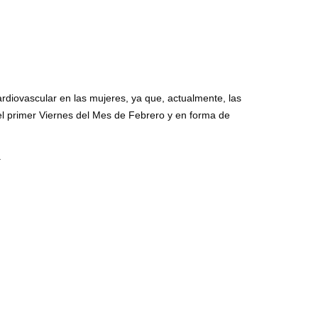
ardiovascular en las mujeres, ya que, actualmente, las
el primer Viernes del Mes de Febrero y en forma de
.