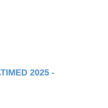
ATIMED 2025 -