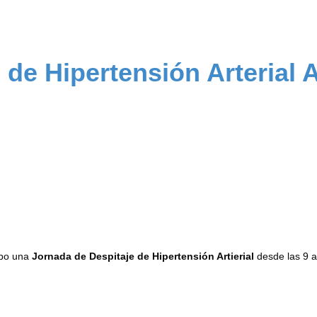
 de Hipertensión Arterial 
abo una
Jornada de Despitaje de Hipertensión Artierial
desde las 9 a