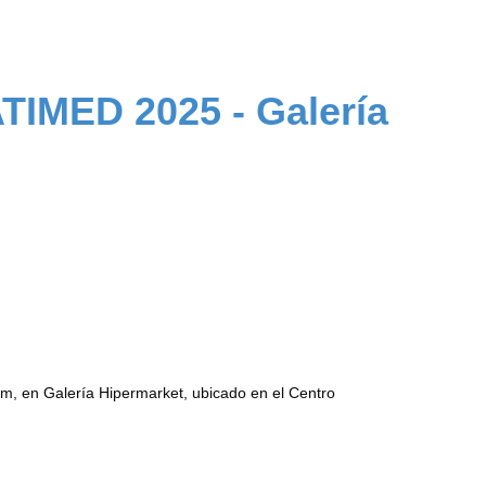
ATIMED 2025 - Galería
m, en Galería Hipermarket, ubicado en el Centro