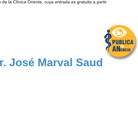
o de la Clínica Oriente, cuya entrada es gratuita a partir
Dr. José Marval Saud