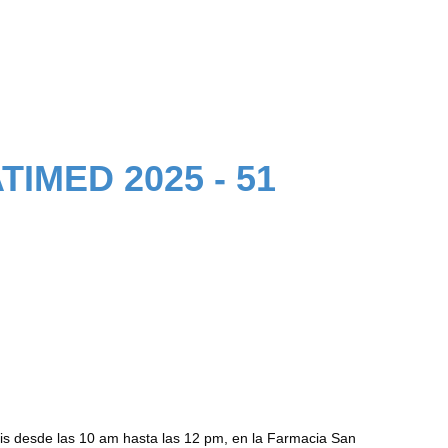
ATIMED 2025 - 51
is desde las 10 am hasta las 12 pm, en la Farmacia San