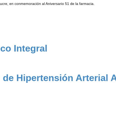
ucre, en conmemoración al Aniversario 51 de la farmacia.
co Integral
 de Hipertensión Arterial 