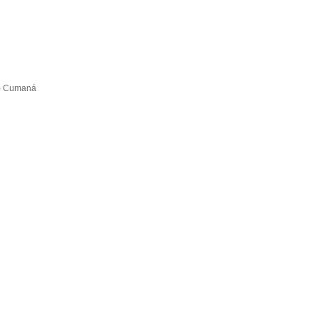
 - Cumaná