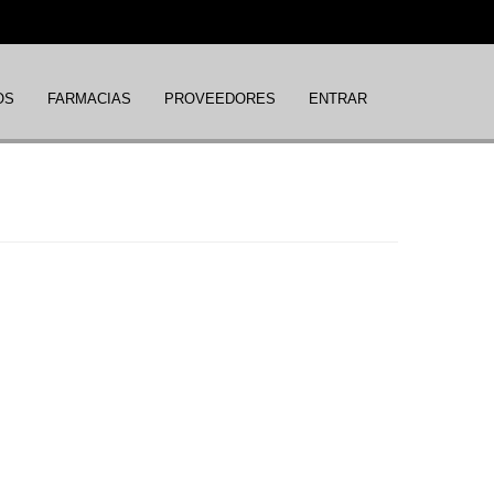
OS
FARMACIAS
PROVEEDORES
ENTRAR