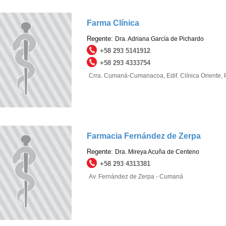
Farma Clínica
Regente:
Dra. Adriana García de Pichardo
+58 293 5141912
+58 293 4333754
Crra. Cumaná-Cumanacoa, Edif. Clínica Oriente,
Farmacia Fernández de Zerpa
Regente:
Dra. Mireya Acuña de Centeno
+58 293 4313381
Av. Fernández de Zerpa - Cumaná