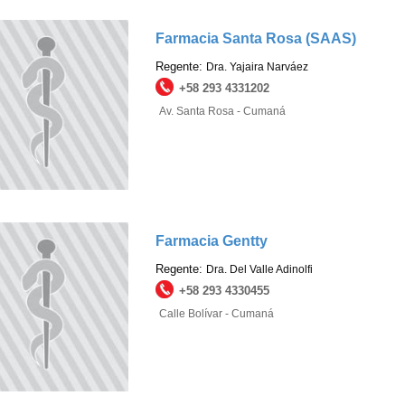
Farmacia Santa Rosa (SAAS)
Regente:
Dra. Yajaira Narváez
+58 293 4331202
Av. Santa Rosa - Cumaná
Farmacia Gentty
Regente:
Dra. Del Valle Adinolfi
+58 293 4330455
Calle Bolívar - Cumaná