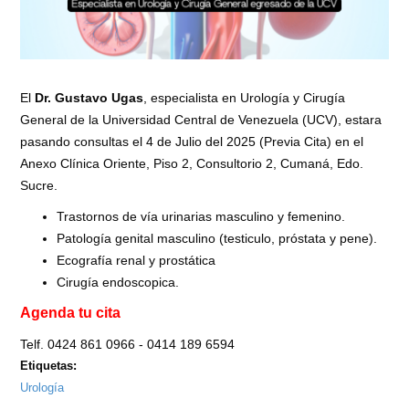
El
Dr. Gustavo Ugas
, especialista en Urología y Cirugía
General de la Universidad Central de Venezuela (UCV), estara
pasando consultas el 4 de Julio del 2025 (Previa Cita) en el
Anexo Clínica Oriente, Piso 2, Consultorio 2, Cumaná, Edo.
Sucre.
Trastornos de vía urinarias masculino y femenino.
Patología genital masculino (testiculo, próstata y pene).
Ecografía renal y prostática
Cirugía endoscopica.
Agenda tu cita
Telf. 0424 861 0966 - 0414 189 6594
Etiquetas:
Urología