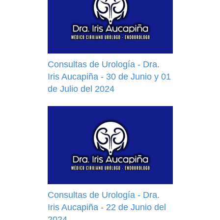
Consultas de Urología - Dra.
Iris Aucapiña - 30 de Junio y 01
de Julio del 2024
Consultas de Urología - Dra.
Iris Aucapiña - 22 de Junio del
2024