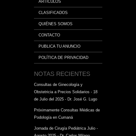
ARTÍCULOS
CLASIFICADOS
QUIÉNES SOMOS
CONTACTO
PUBLICA TU ANUNCIO
POLÍTICA DE PRIVACIDAD
NOTAS RECIENTES
Consultas de Ginecología y
Obstetricia a Precios Solidarios - 18
de Julio del 2025 - Dr. José G. Lugo
Próximamente Consultas Médicas de
Podología en Cumaná
Jornada de Cirugía Pediátrica Julio -
Agosto 2025 - Dr. Carlos Milano