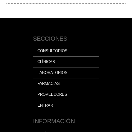
SECCIONES
CONSULTORIOS
CLÍNICAS
LABORATORIOS
FARMACIAS
PROVEEDORES
ENTRAR
INFORMACIÓN