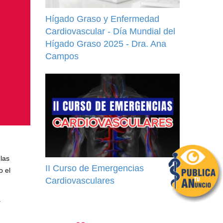
Hígado Graso y Enfermedad
Cardiovascular - Día Mundial del
Hígado Graso 2025 - Dra. Ana
Campos
las
II Curso de Emergencias
o el
Cardiovasculares
.