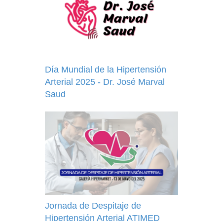
Día Mundial de la Hipertensión
Arterial 2025 - Dr. José Marval
Saud
Jornada de Despitaje de
Hipertensión Arterial ATIMED