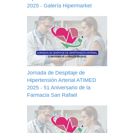
2025 - Galería Hipermarket
Jornada de Despitaje de
Hipertensión Arterial ATIMED
2025 - 51 Aniversario de la
Farmacia San Rafael