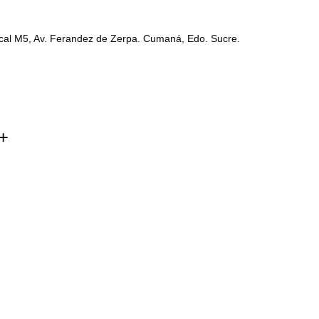
ocal M5, Av. Ferandez de Zerpa. Cumaná, Edo. Sucre.