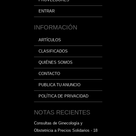
ENTRAR
INFORMACIÓN
ARTÍCULOS
CLASIFICADOS
QUIÉNES SOMOS
CONTACTO
PUBLICA TU ANUNCIO
POLÍTICA DE PRIVACIDAD
NOTAS RECIENTES
Consultas de Ginecología y
Obstetricia a Precios Solidarios - 18