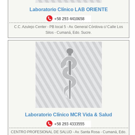
Laboratorio Clínico LAB ORIENTE
+58 293 4410658
C.C. Azulejo Center - PB local 5 - Av. General Córdova c/ Calle Los
Silos - Cumaná, Edo. Sucre.
Laboratorio Clínico MCR Vida & Salud
+58 293 4333555
CENTRO PROFESIONAL DE SALUD - Av. Santa Rosa - Cumaná, Edo.