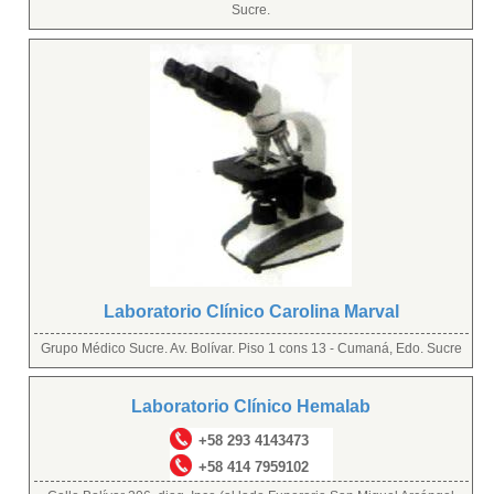
Sucre.
Laboratorio Clínico Carolina Marval
Grupo Médico Sucre. Av. Bolívar. Piso 1 cons 13 - Cumaná, Edo. Sucre
Laboratorio Clínico Hemalab
+58 293 4143473
+58 414 7959102