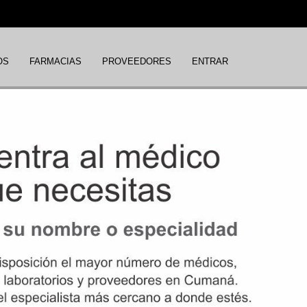
OS
FARMACIAS
PROVEEDORES
ENTRAR