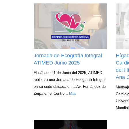
Jornada de Ecografía Integral
Hígad
ATIMED Junio 2025
Cardi
del H
El sábado 21 de Junio del 2025, ATIMED
Ana 
realizara una Jornada de Ecografía Integral
en su sede ubicada en la Av. Fernández de
Mensaje
Zerpa en el Centro...
Más
Cardiol
Univers
Mundial