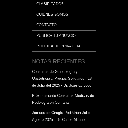
CLASIFICADOS
QUIÉNES SOMOS
CONTACTO
PUBLICA TU ANUNCIO
POLÍTICA DE PRIVACIDAD
NOTAS RECIENTES
Consultas de Ginecología y
Obstetricia a Precios Solidarios - 18
de Julio del 2025 - Dr. José G. Lugo
Próximamente Consultas Médicas de
Podología en Cumaná
Jornada de Cirugía Pediátrica Julio -
Agosto 2025 - Dr. Carlos Milano