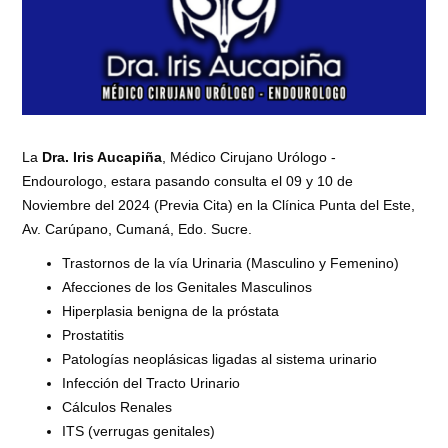
La
Dra. Iris Aucapiña
, Médico Cirujano Urólogo -
Endourologo, estara pasando consulta el 09 y 10 de
Noviembre del 2024 (Previa Cita) en la Clínica Punta del Este,
Av. Carúpano, Cumaná, Edo. Sucre.
Trastornos de la vía Urinaria (Masculino y Femenino)
Afecciones de los Genitales Masculinos
Hiperplasia benigna de la próstata
Prostatitis
Patologías neoplásicas ligadas al sistema urinario
Infección del Tracto Urinario
Cálculos Renales
ITS (verrugas genitales)