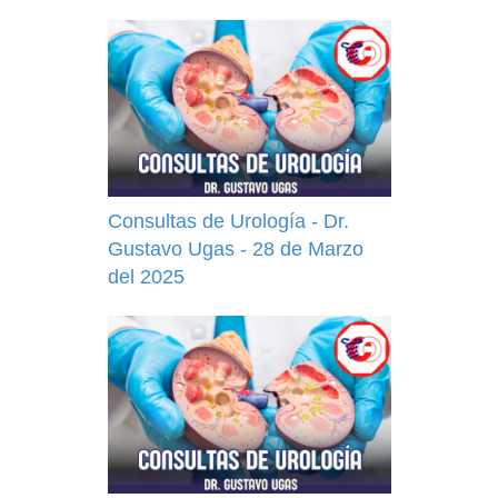
Consultas de Urología - Dr.
Gustavo Ugas - 28 de Marzo
del 2025