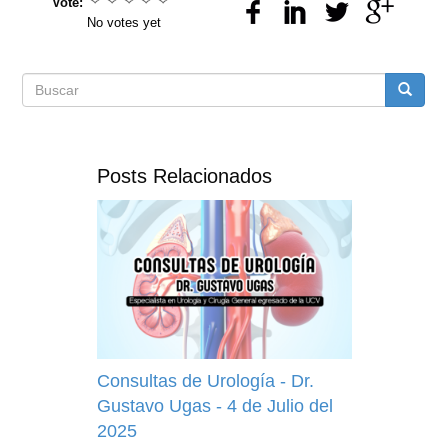
Vote:
No votes yet
Formulario
Buscar
de
Posts Relacionados
búsqueda
Consultas de Urología - Dr.
Gustavo Ugas - 4 de Julio del
2025