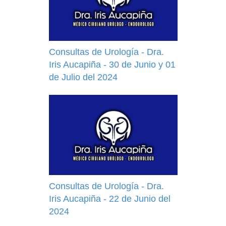
Consultas de Urología - Dra.
Iris Aucapiña - 30 de Junio y 01
de Julio del 2024
Consultas de Urología - Dra.
Iris Aucapiña - 22 de Junio del
2024