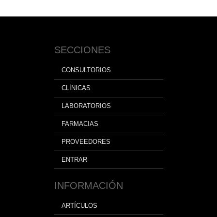
SECCIONES
CONSULTORIOS
CLÍNICAS
LABORATORIOS
FARMACIAS
PROVEEDORES
ENTRAR
INFORMACIÓN
ARTÍCULOS