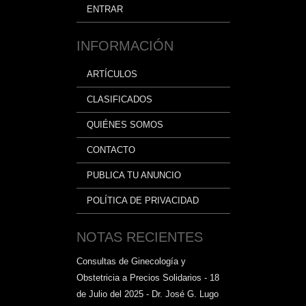
ENTRAR
INFORMACIÓN
ARTÍCULOS
CLASIFICADOS
QUIÉNES SOMOS
CONTACTO
PUBLICA TU ANUNCIO
POLÍTICA DE PRIVACIDAD
NOTAS RECIENTES
Consultas de Ginecología y
Obstetricia a Precios Solidarios - 18
de Julio del 2025 - Dr. José G. Lugo