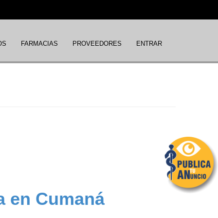
OS
FARMACIAS
PROVEEDORES
ENTRAR
ía en Cumaná