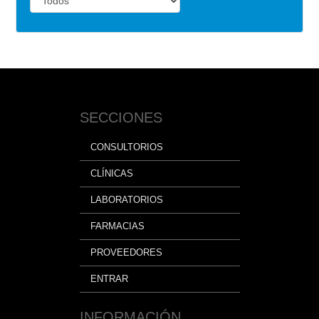
SECCIONES
CONSULTORIOS
CLÍNICAS
LABORATORIOS
FARMACIAS
PROVEEDORES
ENTRAR
INFORMACIÓN