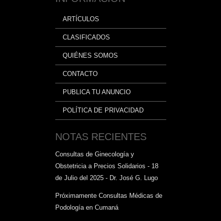
ARTÍCULOS
CLASIFICADOS
QUIÉNES SOMOS
CONTACTO
PUBLICA TU ANUNCIO
POLÍTICA DE PRIVACIDAD
NOTAS RECIENTES
Consultas de Ginecología y
Obstetricia a Precios Solidarios - 18
de Julio del 2025 - Dr. José G. Lugo
Próximamente Consultas Médicas de
Podología en Cumaná