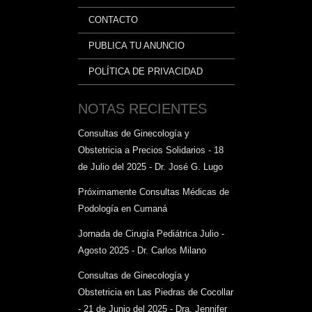
CONTACTO
PUBLICA TU ANUNCIO
POLÍTICA DE PRIVACIDAD
NOTAS RECIENTES
Consultas de Ginecología y
Obstetricia a Precios Solidarios - 18
de Julio del 2025 - Dr. José G. Lugo
Próximamente Consultas Médicas de
Podología en Cumaná
Jornada de Cirugía Pediátrica Julio -
Agosto 2025 - Dr. Carlos Milano
Consultas de Ginecología y
Obstetricia en Las Piedras de Cocollar
- 21 de Junio del 2025 - Dra. Jennifer