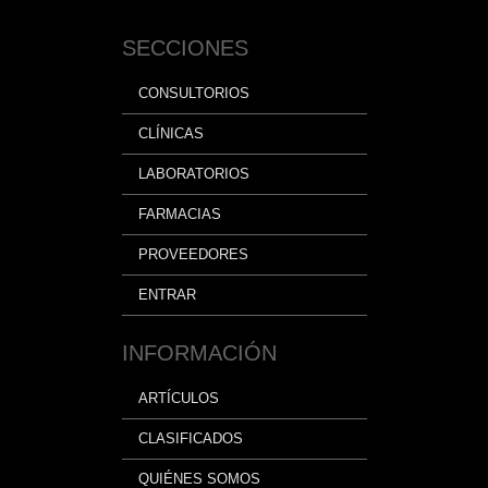
SECCIONES
CONSULTORIOS
CLÍNICAS
LABORATORIOS
FARMACIAS
PROVEEDORES
ENTRAR
INFORMACIÓN
ARTÍCULOS
CLASIFICADOS
QUIÉNES SOMOS