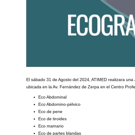
El sábado 31 de Agosto del 2024, ATIMED realizara una
ubicada en la Av. Fernández de Zerpa en el Centro Prof
Eco Abdominal
Eco Abdomino-pélvico
Eco de pene
Eco de tiroides
Eco mamario
Eco de partes blandas