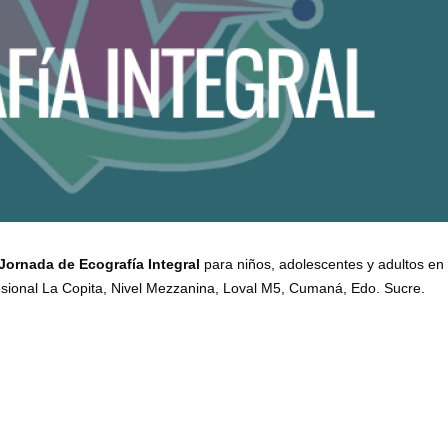
Jornada de Ecografía Integral
para niños, adolescentes y adultos en
esional La Copita, Nivel Mezzanina, Loval M5, Cumaná, Edo. Sucre.