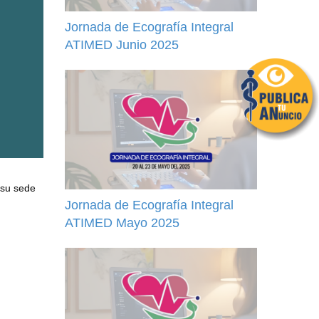
Jornada de Ecografía Integral
ATIMED Junio 2025
 su sede
Jornada de Ecografía Integral
ATIMED Mayo 2025