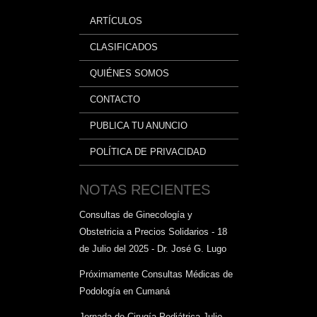
ARTÍCULOS
CLASIFICADOS
QUIÉNES SOMOS
CONTACTO
PUBLICA TU ANUNCIO
POLÍTICA DE PRIVACIDAD
NOTAS RECIENTES
Consultas de Ginecología y
Obstetricia a Precios Solidarios - 18
de Julio del 2025 - Dr. José G. Lugo
Próximamente Consultas Médicas de
Podología en Cumaná
Jornada de Cirugía Pediátrica Julio -