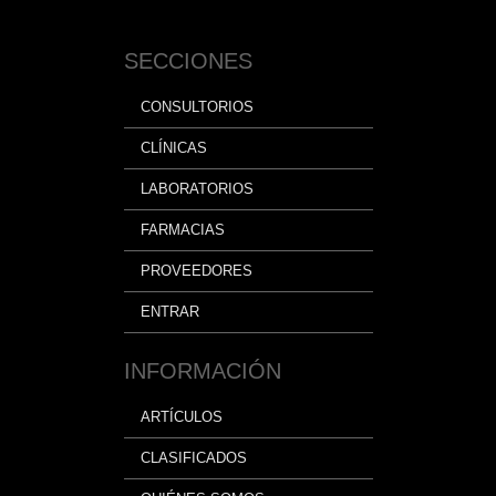
SECCIONES
CONSULTORIOS
CLÍNICAS
LABORATORIOS
FARMACIAS
PROVEEDORES
ENTRAR
INFORMACIÓN
ARTÍCULOS
CLASIFICADOS