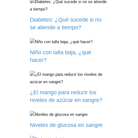
Diabetes: ¿Qué sucede si no
se atiende a tiempo?
Niño con talla baja, ¿qué
hacer?
¿El mango para reducir los
niveles de azúcar en sangre?
Niveles de glucosa en sangre