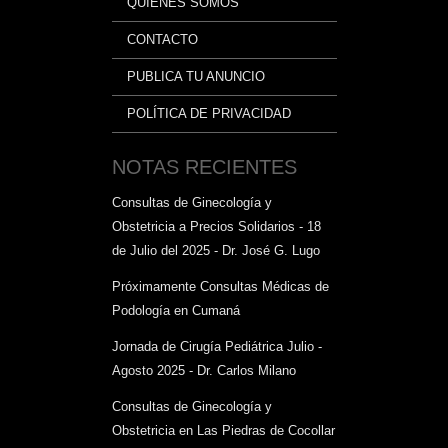
QUIÉNES SOMOS
CONTACTO
PUBLICA TU ANUNCIO
POLÍTICA DE PRIVACIDAD
NOTAS RECIENTES
Consultas de Ginecología y
Obstetricia a Precios Solidarios - 18
de Julio del 2025 - Dr. José G. Lugo
Próximamente Consultas Médicas de
Podología en Cumaná
Jornada de Cirugía Pediátrica Julio -
Agosto 2025 - Dr. Carlos Milano
Consultas de Ginecología y
Obstetricia en Las Piedras de Cocollar