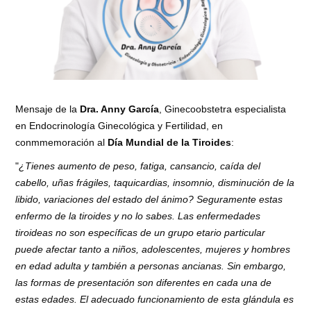
Mensaje de la
Dra. Anny García
, Ginecoobstetra especialista
en Endocrinología Ginecológica y Fertilidad, en
conmmemoración al
Día Mundial de la Tiroides
:
"
¿Tienes aumento de peso, fatiga, cansancio, caída del
cabello, uñas frágiles, taquicardias, insomnio, disminución de la
libido, variaciones del estado del ánimo? Seguramente estas
enfermo de la tiroides y no lo sabes. Las enfermedades
tiroideas no son específicas de un grupo etario particular
puede afectar tanto a niños, adolescentes, mujeres y hombres
en edad adulta y también a personas ancianas. Sin embargo,
las formas de presentación son diferentes en cada una de
estas edades. El adecuado funcionamiento de esta glándula es