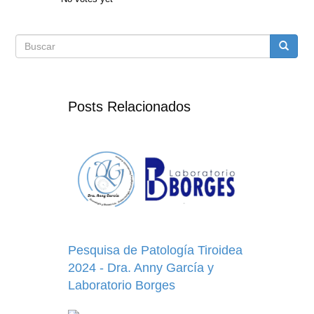
Formulario
Buscar
de
Posts Relacionados
búsqueda
Pesquisa de Patología Tiroidea
2024 - Dra. Anny García y
Laboratorio Borges