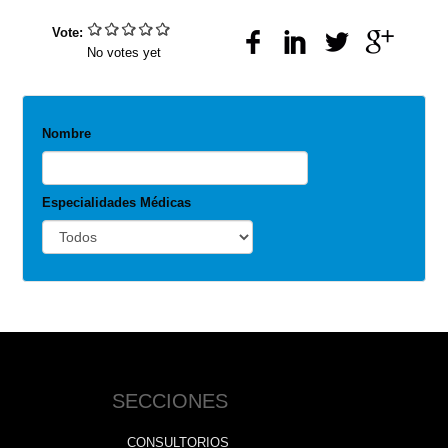
Vote:
No votes yet
Nombre
Especialidades Médicas
SECCIONES
CONSULTORIOS