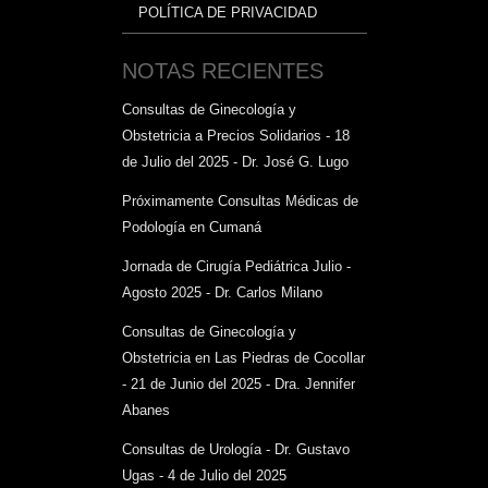
POLÍTICA DE PRIVACIDAD
NOTAS RECIENTES
Consultas de Ginecología y
Obstetricia a Precios Solidarios - 18
de Julio del 2025 - Dr. José G. Lugo
Próximamente Consultas Médicas de
Podología en Cumaná
Jornada de Cirugía Pediátrica Julio -
Agosto 2025 - Dr. Carlos Milano
Consultas de Ginecología y
Obstetricia en Las Piedras de Cocollar
- 21 de Junio del 2025 - Dra. Jennifer
Abanes
Consultas de Urología - Dr. Gustavo
Ugas - 4 de Julio del 2025