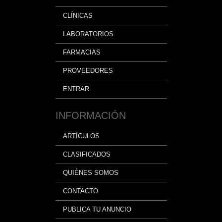
CLÍNICAS
LABORATORIOS
FARMACIAS
PROVEEDORES
ENTRAR
INFORMACIÓN
ARTÍCULOS
CLASIFICADOS
QUIÉNES SOMOS
CONTACTO
PUBLICA TU ANUNCIO