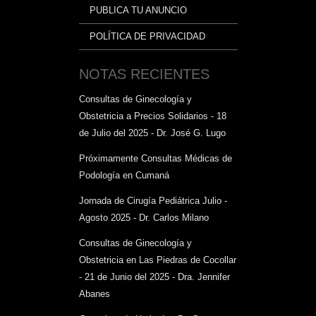
PUBLICA TU ANUNCIO
POLÍTICA DE PRIVACIDAD
NOTAS RECIENTES
Consultas de Ginecología y
Obstetricia a Precios Solidarios - 18
de Julio del 2025 - Dr. José G. Lugo
Próximamente Consultas Médicas de
Podología en Cumaná
Jornada de Cirugía Pediátrica Julio -
Agosto 2025 - Dr. Carlos Milano
Consultas de Ginecología y
Obstetricia en Las Piedras de Cocollar
- 21 de Junio del 2025 - Dra. Jennifer
Abanes