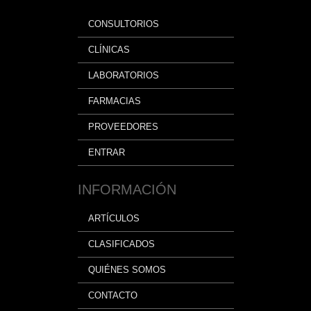
CONSULTORIOS
CLÍNICAS
LABORATORIOS
FARMACIAS
PROVEEDORES
ENTRAR
INFORMACIÓN
ARTÍCULOS
CLASIFICADOS
QUIÉNES SOMOS
CONTACTO