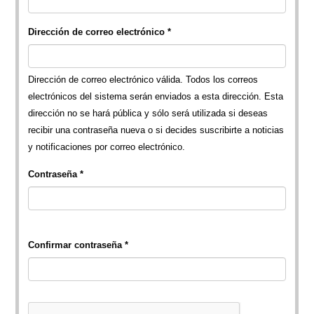
Dirección de correo electrónico
*
Dirección de correo electrónico válida. Todos los correos
electrónicos del sistema serán enviados a esta dirección. Esta
dirección no se hará pública y sólo será utilizada si deseas
recibir una contraseña nueva o si decides suscribirte a noticias
y notificaciones por correo electrónico.
Contraseña
*
Confirmar contraseña
*