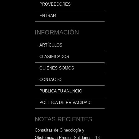
PROVEEDORES
ENTRAR
INFORMACIÓN
ARTÍCULOS
CLASIFICADOS
QUIÉNES SOMOS
CONTACTO
PUBLICA TU ANUNCIO
POLÍTICA DE PRIVACIDAD
NOTAS RECIENTES
Consultas de Ginecología y
Obstetricia a Precios Solidarios - 18