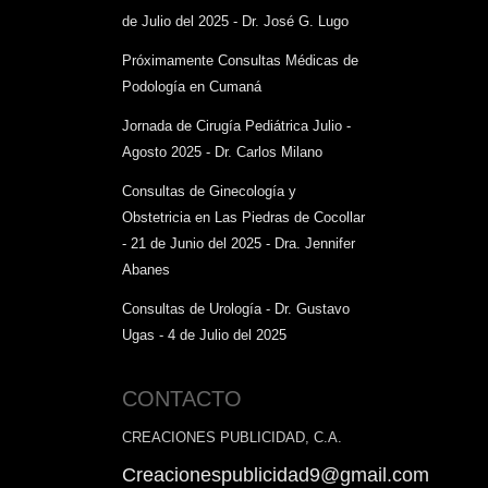
de Julio del 2025 - Dr. José G. Lugo
Próximamente Consultas Médicas de
Podología en Cumaná
Jornada de Cirugía Pediátrica Julio -
Agosto 2025 - Dr. Carlos Milano
Consultas de Ginecología y
Obstetricia en Las Piedras de Cocollar
- 21 de Junio del 2025 - Dra. Jennifer
Abanes
Consultas de Urología - Dr. Gustavo
Ugas - 4 de Julio del 2025
CONTACTO
CREACIONES PUBLICIDAD, C.A.
Creacionespublicidad9@gmail.com