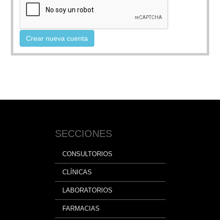
Crear nueva cuenta
SECCIONES
CONSULTORIOS
CLÍNICAS
LABORATORIOS
FARMACIAS