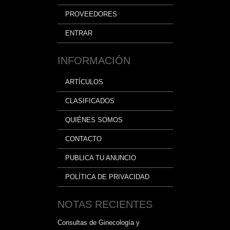
PROVEEDORES
ENTRAR
INFORMACIÓN
ARTÍCULOS
CLASIFICADOS
QUIÉNES SOMOS
CONTACTO
PUBLICA TU ANUNCIO
POLÍTICA DE PRIVACIDAD
NOTAS RECIENTES
Consultas de Ginecología y