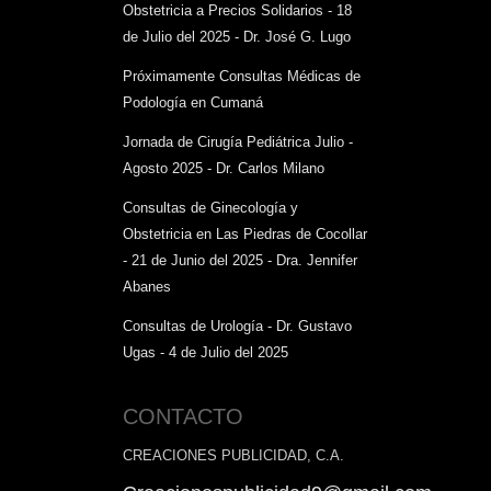
Obstetricia a Precios Solidarios - 18
de Julio del 2025 - Dr. José G. Lugo
Próximamente Consultas Médicas de
Podología en Cumaná
Jornada de Cirugía Pediátrica Julio -
Agosto 2025 - Dr. Carlos Milano
Consultas de Ginecología y
Obstetricia en Las Piedras de Cocollar
- 21 de Junio del 2025 - Dra. Jennifer
Abanes
Consultas de Urología - Dr. Gustavo
Ugas - 4 de Julio del 2025
CONTACTO
CREACIONES PUBLICIDAD, C.A.