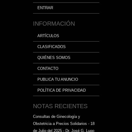
ENTRAR
INFORMACIÓN
ARTÍCULOS
CLASIFICADOS
QUIÉNES SOMOS
CONTACTO
PUBLICA TU ANUNCIO
POLÍTICA DE PRIVACIDAD
NOTAS RECIENTES
Consultas de Ginecología y
Obstetricia a Precios Solidarios - 18
de Julio del 2025 - Dr. José G. Lugo