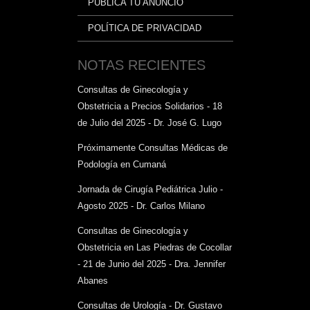
PUBLICA TU ANUNCIO
POLÍTICA DE PRIVACIDAD
NOTAS RECIENTES
Consultas de Ginecología y
Obstetricia a Precios Solidarios - 18
de Julio del 2025 - Dr. José G. Lugo
Próximamente Consultas Médicas de
Podología en Cumaná
Jornada de Cirugía Pediátrica Julio -
Agosto 2025 - Dr. Carlos Milano
Consultas de Ginecología y
Obstetricia en Las Piedras de Cocollar
- 21 de Junio del 2025 - Dra. Jennifer
Abanes
Consultas de Urología - Dr. Gustavo