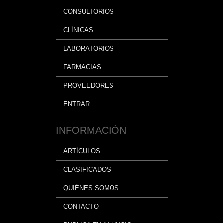
CONSULTORIOS
CLÍNICAS
LABORATORIOS
FARMACIAS
PROVEEDORES
ENTRAR
INFORMACIÓN
ARTÍCULOS
CLASIFICADOS
QUIÉNES SOMOS
CONTACTO