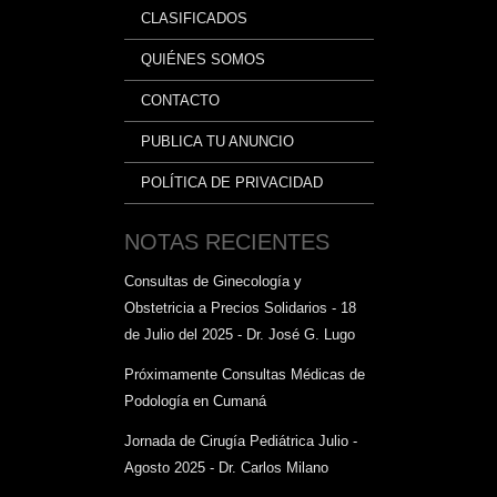
CLASIFICADOS
QUIÉNES SOMOS
CONTACTO
PUBLICA TU ANUNCIO
POLÍTICA DE PRIVACIDAD
NOTAS RECIENTES
Consultas de Ginecología y
Obstetricia a Precios Solidarios - 18
de Julio del 2025 - Dr. José G. Lugo
Próximamente Consultas Médicas de
Podología en Cumaná
Jornada de Cirugía Pediátrica Julio -
Agosto 2025 - Dr. Carlos Milano