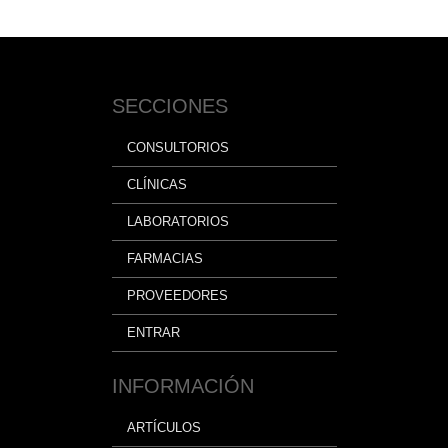
SECCIONES
CONSULTORIOS
CLÍNICAS
LABORATORIOS
FARMACIAS
PROVEEDORES
ENTRAR
INFORMACIÓN
ARTÍCULOS