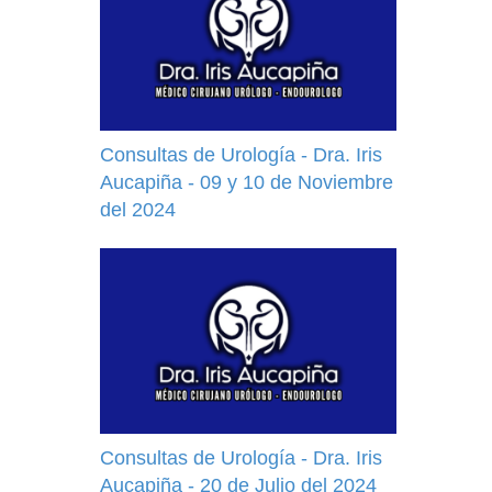
Consultas de Urología - Dra. Iris
Aucapiña - 09 y 10 de Noviembre
del 2024
Consultas de Urología - Dra. Iris
Aucapiña - 20 de Julio del 2024