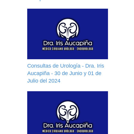
Consultas de Urología - Dra. Iris
Aucapiña - 30 de Junio y 01 de
Julio del 2024