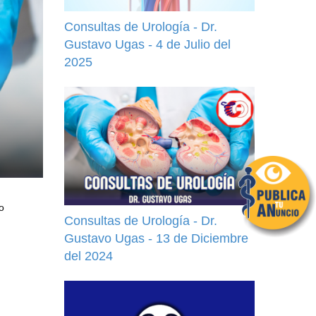
Consultas de Urología - Dr.
Gustavo Ugas - 4 de Julio del
2025
o
Consultas de Urología - Dr.
Gustavo Ugas - 13 de Diciembre
del 2024