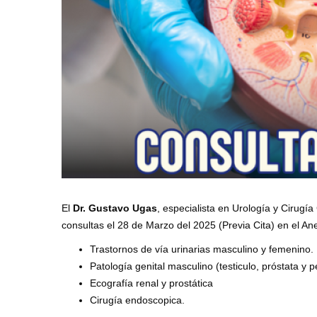
El
Dr. Gustavo Ugas
, especialista en Urología y Cirug
consultas el 28 de Marzo del 2025 (Previa Cita) en el An
Trastornos de vía urinarias masculino y femenino.
Patología genital masculino (testiculo, próstata y p
Ecografía renal y prostática
Cirugía endoscopica.