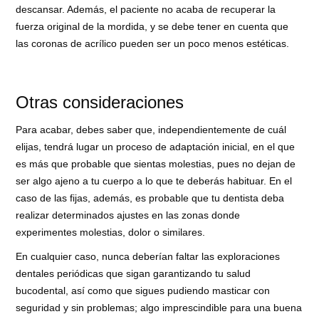
descansar. Además, el paciente no acaba de recuperar la
fuerza original de la mordida, y se debe tener en cuenta que
las coronas de acrílico pueden ser un poco menos estéticas.
Otras consideraciones
Para acabar, debes saber que, independientemente de cuál
elijas, tendrá lugar un proceso de adaptación inicial, en el que
es más que probable que sientas molestias, pues no dejan de
ser algo ajeno a tu cuerpo a lo que te deberás habituar. En el
caso de las fijas, además, es probable que tu dentista deba
realizar determinados ajustes en las zonas donde
experimentes molestias, dolor o similares.
En cualquier caso, nunca deberían faltar las exploraciones
dentales periódicas que sigan garantizando tu salud
bucodental, así como que sigues pudiendo masticar con
seguridad y sin problemas; algo imprescindible para una buena