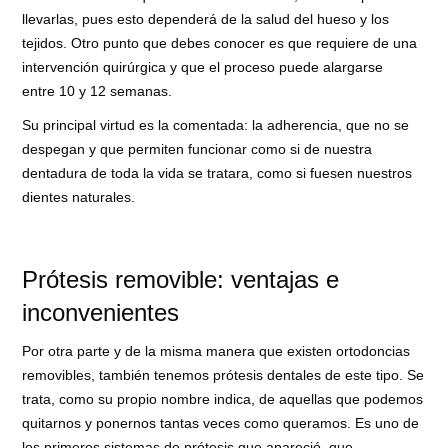
llevarlas, pues esto dependerá de la salud del hueso y los
tejidos. Otro punto que debes conocer es que requiere de una
intervención quirúrgica y que el proceso puede alargarse
entre 10 y 12 semanas.
Su principal virtud es la comentada: la adherencia, que no se
despegan y que permiten funcionar como si de nuestra
dentadura de toda la vida se tratara, como si fuesen nuestros
dientes naturales.
Prótesis removible: ventajas e
inconvenientes
Por otra parte y de la misma manera que existen ortodoncias
removibles, también tenemos prótesis dentales de este tipo. Se
trata, como su propio nombre indica, de aquellas que podemos
quitarnos y ponernos tantas veces como queramos. Es uno de
los primeros sistemas de prótesis que apareció, que