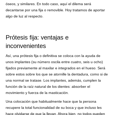
óseos, y similares. En todo caso, aquí el dilema será
decantarse por una fija o removible. Hoy tratamos de aportar
algo de luz al respecto.
Prótesis fija: ventajas e
inconvenientes
Así, una prótesis fija o definitiva se coloca con la ayuda de
unos implantes (su número oscila entre cuatro, seis u ocho)
fijados previamente al maxilar e integrados en el hueso. Será
sobre estos sobre los que se atornille la dentadura, como si de
una normal se tratase. Los implantes, además, cumplen la
función de la raíz natural de los dientes: absorber el
movimiento y fuerza de la masticación.
Una colocación que habitualmente hace que la persona
recupere la total funcionalidad de su boca y que incluso les
hace olvidarse de que la llevan. Ahora bien, no todos pueden