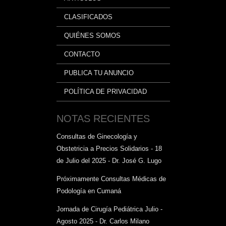
CLASIFICADOS
QUIÉNES SOMOS
CONTACTO
PUBLICA TU ANUNCIO
POLÍTICA DE PRIVACIDAD
NOTAS RECIENTES
Consultas de Ginecología y
Obstetricia a Precios Solidarios - 18
de Julio del 2025 - Dr. José G. Lugo
Próximamente Consultas Médicas de
Podología en Cumaná
Jornada de Cirugía Pediátrica Julio -
Agosto 2025 - Dr. Carlos Milano