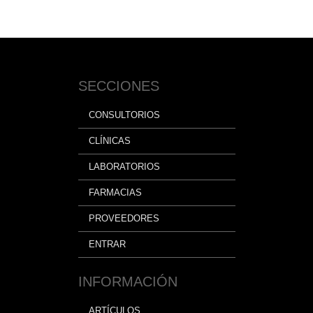
SECCIONES
CONSULTORIOS
CLÍNICAS
LABORATORIOS
FARMACIAS
PROVEEDORES
ENTRAR
INFORMACIÓN
ARTÍCULOS