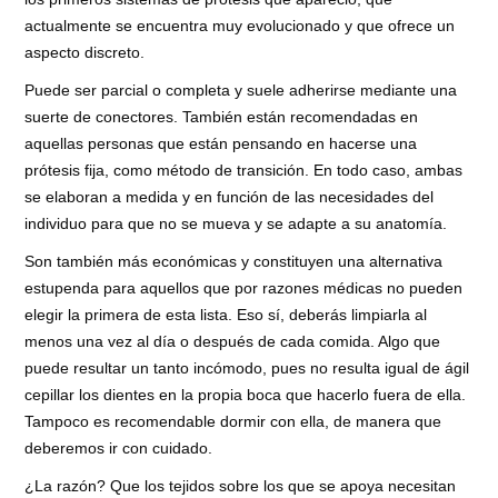
actualmente se encuentra muy evolucionado y que ofrece un
aspecto discreto.
Puede ser parcial o completa y suele adherirse mediante una
suerte de conectores. También están recomendadas en
aquellas personas que están pensando en hacerse una
prótesis fija, como método de transición. En todo caso, ambas
se elaboran a medida y en función de las necesidades del
individuo para que no se mueva y se adapte a su anatomía.
Son también más económicas y constituyen una alternativa
estupenda para aquellos que por razones médicas no pueden
elegir la primera de esta lista. Eso sí, deberás limpiarla al
menos una vez al día o después de cada comida. Algo que
puede resultar un tanto incómodo, pues no resulta igual de ágil
cepillar los dientes en la propia boca que hacerlo fuera de ella.
Tampoco es recomendable dormir con ella, de manera que
deberemos ir con cuidado.
¿La razón? Que los tejidos sobre los que se apoya necesitan