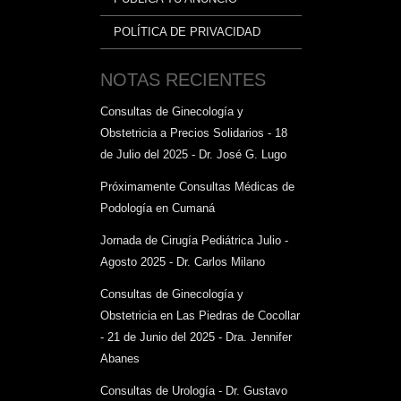
POLÍTICA DE PRIVACIDAD
NOTAS RECIENTES
Consultas de Ginecología y
Obstetricia a Precios Solidarios - 18
de Julio del 2025 - Dr. José G. Lugo
Próximamente Consultas Médicas de
Podología en Cumaná
Jornada de Cirugía Pediátrica Julio -
Agosto 2025 - Dr. Carlos Milano
Consultas de Ginecología y
Obstetricia en Las Piedras de Cocollar
- 21 de Junio del 2025 - Dra. Jennifer
Abanes
Consultas de Urología - Dr. Gustavo