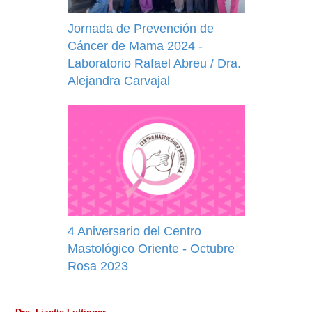
Jornada de Prevención de
Cáncer de Mama 2024 -
Laboratorio Rafael Abreu / Dra.
Alejandra Carvajal
4 Aniversario del Centro
Mastológico Oriente - Octubre
Rosa 2023