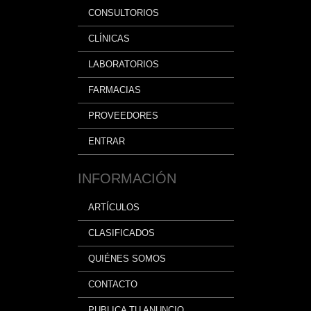
CONSULTORIOS
CLÍNICAS
LABORATORIOS
FARMACIAS
PROVEEDORES
ENTRAR
INFORMACIÓN
ARTÍCULOS
CLASIFICADOS
QUIÉNES SOMOS
CONTACTO
PUBLICA TU ANUNCIO