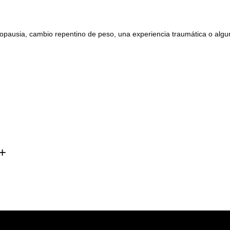
pausia, cambio repentino de peso, una experiencia traumática o algu