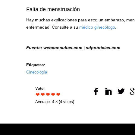
Falta de menstruación
Hay muchas explicaciones para esto; un embarazo, meno
enfermedad. Consulte a su
médico ginecólogo
.
Fuente: webconsultas.com | sdpnoticias.com
Etiquetas:
Ginecología
Vote:
Average:
4.8
(
4
votes)