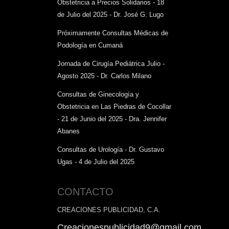
Obstetricia a Precios Solidarios - 18
de Julio del 2025 - Dr. José G. Lugo
Próximamente Consultas Médicas de
Podología en Cumaná
Jornada de Cirugía Pediátrica Julio -
Agosto 2025 - Dr. Carlos Milano
Consultas de Ginecología y
Obstetricia en Las Piedras de Cocollar
- 21 de Junio del 2025 - Dra. Jennifer
Abanes
Consultas de Urología - Dr. Gustavo
Ugas - 4 de Julio del 2025
CONTACTO
CREACIONES PUBLICIDAD, C.A.
Creacionespublicidad9@gmail.com