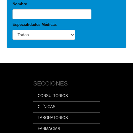
Nombre
Especialidades Médicas
SECCIONES
CONSULTORIOS
CLÍNICAS
LABORATORIOS
FARMACIAS