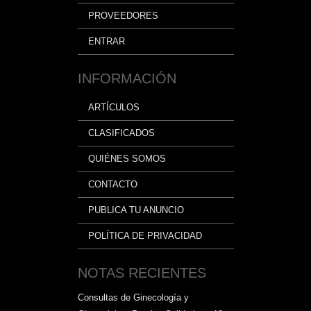
PROVEEDORES
ENTRAR
INFORMACIÓN
ARTÍCULOS
CLASIFICADOS
QUIÉNES SOMOS
CONTACTO
PUBLICA TU ANUNCIO
POLÍTICA DE PRIVACIDAD
NOTAS RECIENTES
Consultas de Ginecología y