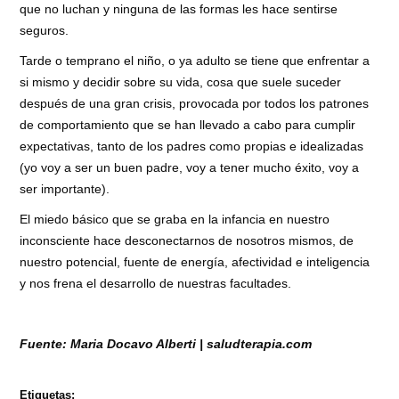
que no luchan y ninguna de las formas les hace sentirse
seguros.
Tarde o temprano el niño, o ya adulto se tiene que enfrentar a
si mismo y decidir sobre su vida, cosa que suele suceder
después de una gran crisis, provocada por todos los patrones
de comportamiento que se han llevado a cabo para cumplir
expectativas, tanto de los padres como propias e idealizadas
(yo voy a ser un buen padre, voy a tener mucho éxito, voy a
ser importante).
El miedo básico que se graba en la infancia en nuestro
inconsciente hace desconectarnos de nosotros mismos, de
nuestro potencial, fuente de energía, afectividad e inteligencia
y nos frena el desarrollo de nuestras facultades.
Fuente: Maria Docavo Alberti | saludterapia.com
Etiquetas: