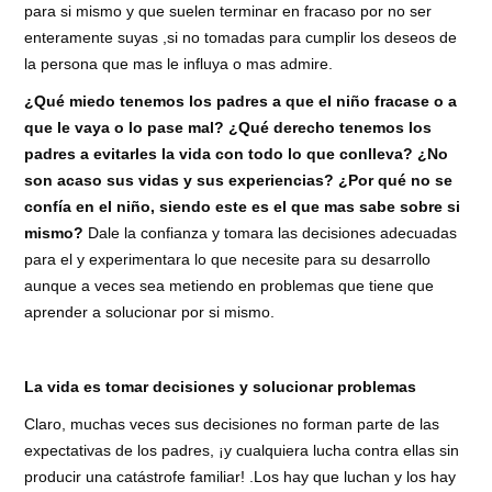
para si mismo y que suelen terminar en fracaso por no ser
enteramente suyas ,si no tomadas para cumplir los deseos de
la persona que mas le influya o mas admire.
¿Qué miedo tenemos los padres a que el niño fracase o a
que le vaya o lo pase mal? ¿Qué derecho tenemos los
padres a evitarles la vida con todo lo que conlleva? ¿No
son acaso sus vidas y sus experiencias? ¿Por qué no se
confía en el niño, siendo este es el que mas sabe sobre si
mismo?
Dale la confianza y tomara las decisiones adecuadas
para el y experimentara lo que necesite para su desarrollo
aunque a veces sea metiendo en problemas que tiene que
aprender a solucionar por si mismo.
La vida es tomar decisiones y solucionar problemas
Claro, muchas veces sus decisiones no forman parte de las
expectativas de los padres, ¡y cualquiera lucha contra ellas sin
producir una catástrofe familiar! .Los hay que luchan y los hay