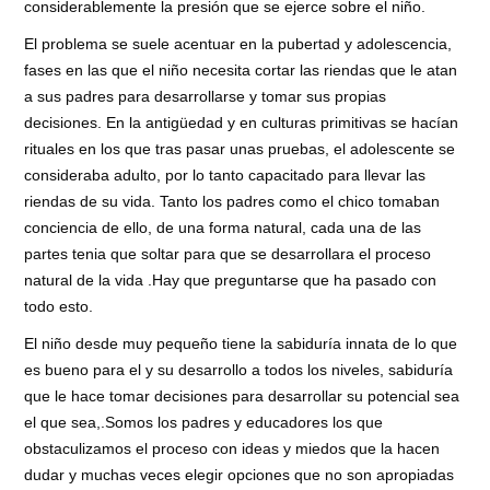
considerablemente la presión que se ejerce sobre el niño.
El problema se suele acentuar en la pubertad y adolescencia,
fases en las que el niño necesita cortar las riendas que le atan
a sus padres para desarrollarse y tomar sus propias
decisiones. En la antigüedad y en culturas primitivas se hacían
rituales en los que tras pasar unas pruebas, el adolescente se
consideraba adulto, por lo tanto capacitado para llevar las
riendas de su vida. Tanto los padres como el chico tomaban
conciencia de ello, de una forma natural, cada una de las
partes tenia que soltar para que se desarrollara el proceso
natural de la vida .Hay que preguntarse que ha pasado con
todo esto.
El niño desde muy pequeño tiene la sabiduría innata de lo que
es bueno para el y su desarrollo a todos los niveles, sabiduría
que le hace tomar decisiones para desarrollar su potencial sea
el que sea,.Somos los padres y educadores los que
obstaculizamos el proceso con ideas y miedos que la hacen
dudar y muchas veces elegir opciones que no son apropiadas