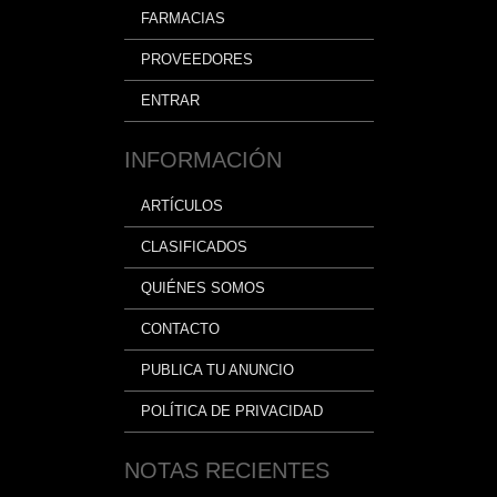
FARMACIAS
PROVEEDORES
ENTRAR
INFORMACIÓN
ARTÍCULOS
CLASIFICADOS
QUIÉNES SOMOS
CONTACTO
PUBLICA TU ANUNCIO
POLÍTICA DE PRIVACIDAD
NOTAS RECIENTES