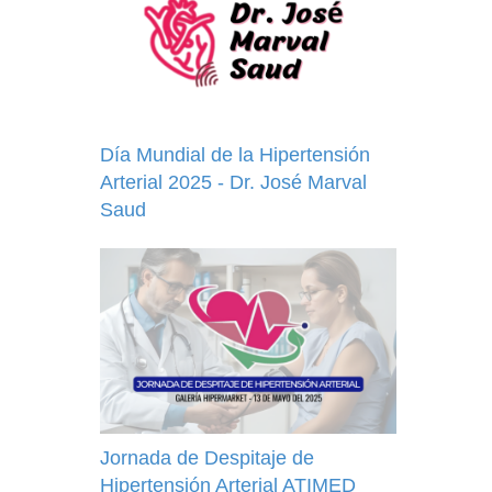
Día Mundial de la Hipertensión
Arterial 2025 - Dr. José Marval
Saud
Jornada de Despitaje de
Hipertensión Arterial ATIMED