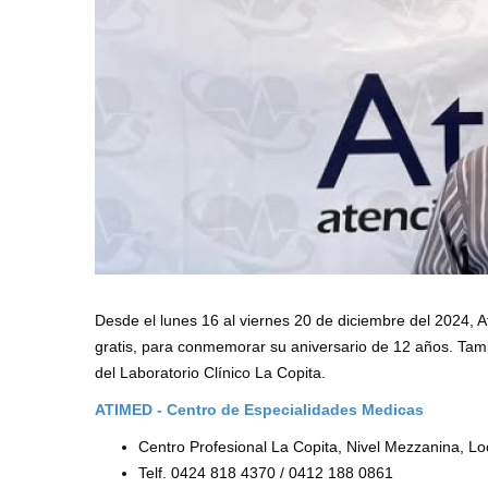
Desde el lunes 16 al viernes 20 de diciembre del 2024, A
gratis, para conmemorar su aniversario de 12 años. Tambi
del Laboratorio Clínico La Copita.
ATIMED - Centro de Especialidades Medicas
Centro Profesional La Copita, Nivel Mezzanina, L
Telf. 0424 818 4370 / 0412 188 0861