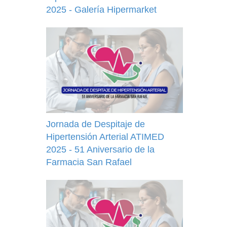
2025 - Galería Hipermarket
Jornada de Despitaje de
Hipertensión Arterial ATIMED
2025 - 51 Aniversario de la
Farmacia San Rafael