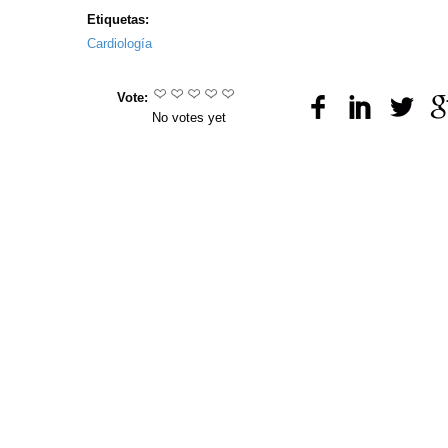
Etiquetas:
Cardiología
Vote:
No votes yet