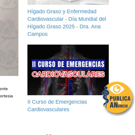
Hígado Graso y Enfermedad
Cardiovascular - Día Mundial del
Hígado Graso 2025 - Dra. Ana
Campos
mente
ortesia
II Curso de Emergencias
Cardiovasculares