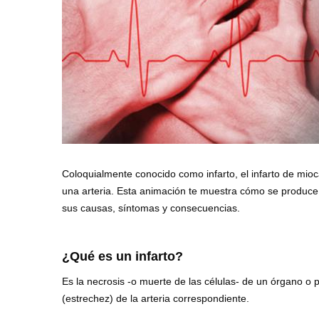
Coloquialmente conocido como infarto, el infarto de mioc
una arteria. Esta animación te muestra cómo se produce 
sus causas, síntomas y consecuencias.
¿Qué es un infarto?
Es la necrosis -o muerte de las células- de un órgano o 
(estrechez) de la arteria correspondiente.