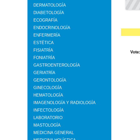
DERMATOLOGÍA
DIABETOLOGÍA
ECOGRAFÍA
ENDOCRINOLOGÍA
ENFERMERÍA
ESTÉTICA
FISIATRÍA
Vote
FONIATRÍA
GASTROENTEROLOGÍA
GERIATRÍA
GERONTOLOGÍA
GINECOLOGÍA
HEMATOLOGÍA
IMAGENOLOGÍA Y RADIOLOGÍA
INFECTOLOGÍA
LABORATORIO
MASTOLOGÍA
MEDICINA GENERAL