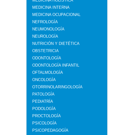
MEDICINA HOLÍSTICA
MEDICINA INTERNA
MEDICINA OCUPACIONAL
NEFROLOGÍA
NEUMONOLOGÍA
NEUROLOGÍA
NUTRICIÓN Y DIETÉTICA
OBSTETRICIA
ODONTOLOGÍA
ODONTOLOGÍA INFANTIL
OFTALMOLOGÍA
ONCOLOGÍA
OTORRINOLARINGOLOGÍA
PATOLOGÍA
PEDIATRÍA
PODOLOGÍA
PROCTOLOGÍA
PSICOLOGÍA
PSICOPEDAGOGÍA