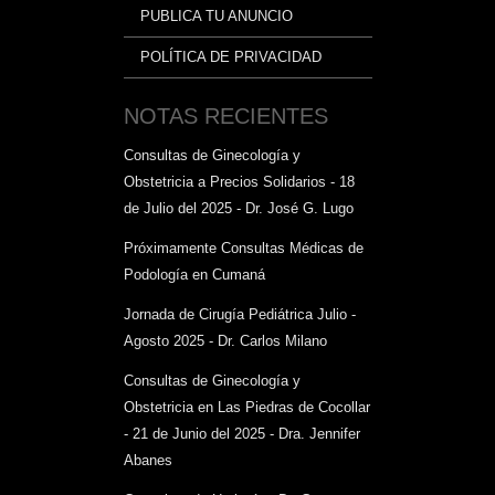
PUBLICA TU ANUNCIO
POLÍTICA DE PRIVACIDAD
NOTAS RECIENTES
Consultas de Ginecología y
Obstetricia a Precios Solidarios - 18
de Julio del 2025 - Dr. José G. Lugo
Próximamente Consultas Médicas de
Podología en Cumaná
Jornada de Cirugía Pediátrica Julio -
Agosto 2025 - Dr. Carlos Milano
Consultas de Ginecología y
Obstetricia en Las Piedras de Cocollar
- 21 de Junio del 2025 - Dra. Jennifer
Abanes