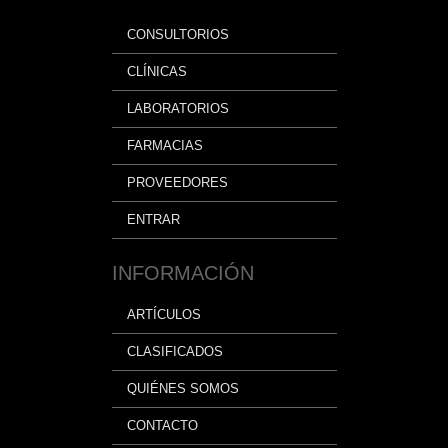
CONSULTORIOS
CLÍNICAS
LABORATORIOS
FARMACIAS
PROVEEDORES
ENTRAR
INFORMACIÓN
ARTÍCULOS
CLASIFICADOS
QUIÉNES SOMOS
CONTACTO