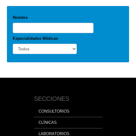
Nombre
Especialidades Médicas
SECCIONES
CONSULTORIOS
CLÍNICAS
LABORATORIOS