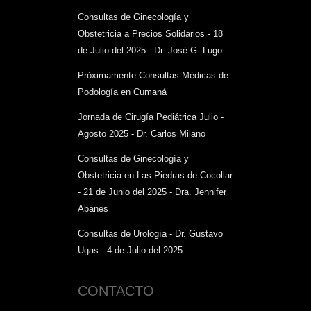
Consultas de Ginecología y
Obstetricia a Precios Solidarios - 18
de Julio del 2025 - Dr. José G. Lugo
Próximamente Consultas Médicas de
Podología en Cumaná
Jornada de Cirugía Pediátrica Julio -
Agosto 2025 - Dr. Carlos Milano
Consultas de Ginecología y
Obstetricia en Las Piedras de Cocollar
- 21 de Junio del 2025 - Dra. Jennifer
Abanes
Consultas de Urología - Dr. Gustavo
Ugas - 4 de Julio del 2025
CONTACTO