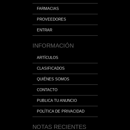
FARMACIAS
PROVEEDORES
ENTRAR
INFORMACIÓN
ARTÍCULOS
CLASIFICADOS
QUIÉNES SOMOS
CONTACTO
PUBLICA TU ANUNCIO
POLÍTICA DE PRIVACIDAD
NOTAS RECIENTES