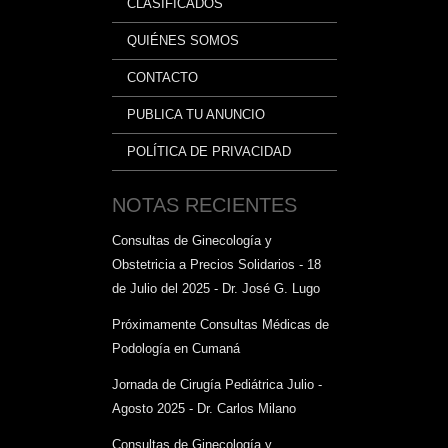
CLASIFICADOS
QUIÉNES SOMOS
CONTACTO
PUBLICA TU ANUNCIO
POLÍTICA DE PRIVACIDAD
NOTAS RECIENTES
Consultas de Ginecología y
Obstetricia a Precios Solidarios - 18
de Julio del 2025 - Dr. José G. Lugo
Próximamente Consultas Médicas de
Podología en Cumaná
Jornada de Cirugía Pediátrica Julio -
Agosto 2025 - Dr. Carlos Milano
Consultas de Ginecología y