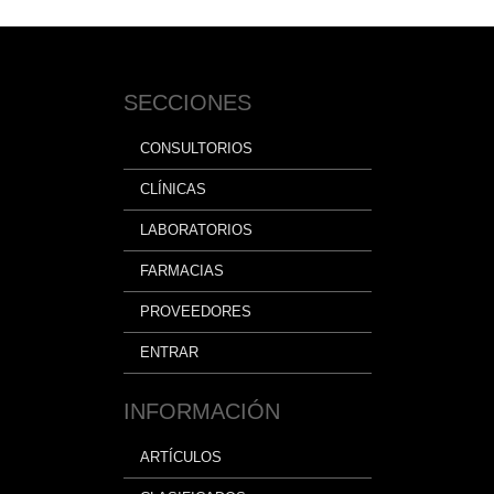
SECCIONES
CONSULTORIOS
CLÍNICAS
LABORATORIOS
FARMACIAS
PROVEEDORES
ENTRAR
INFORMACIÓN
ARTÍCULOS