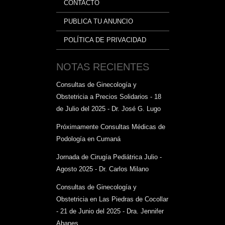
CONTACTO
PUBLICA TU ANUNCIO
POLÍTICA DE PRIVACIDAD
NOTAS RECIENTES
Consultas de Ginecología y
Obstetricia a Precios Solidarios - 18
de Julio del 2025 - Dr. José G. Lugo
Próximamente Consultas Médicas de
Podología en Cumaná
Jornada de Cirugía Pediátrica Julio -
Agosto 2025 - Dr. Carlos Milano
Consultas de Ginecología y
Obstetricia en Las Piedras de Cocollar
- 21 de Junio del 2025 - Dra. Jennifer
Abanes