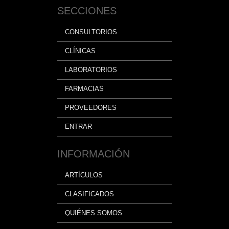
SECCIONES
CONSULTORIOS
CLÍNICAS
LABORATORIOS
FARMACIAS
PROVEEDORES
ENTRAR
INFORMACIÓN
ARTÍCULOS
CLASIFICADOS
QUIÉNES SOMOS