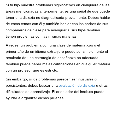
Si tu hijo muestra problemas significativos en cualquiera de las
áreas mencionadas anteriormente, es una señal de que puede
tener una dislexia no diagnosticada previamente. Debes hablar
de estos temas con él y también hablar con los padres de sus
compañeros de clase para averiguar si sus hijos también
tienen problemas con las mismas materias.
A veces, un problema con una clase de matemáticas o el
primer año de un idioma extranjero puede ser simplemente el
resultado de una estrategia de enseñanza no adecuada;
también puede haber malas calificaciones en cualquier materia
con un profesor que es estricto.
Sin embargo, si los problemas parecen ser inusuales o
persistentes, debes buscar una
evaluación de dislexia
u otras
dificultades de aprendizaje. El orientador del instituto puede
ayudar a organizar dichas pruebas.