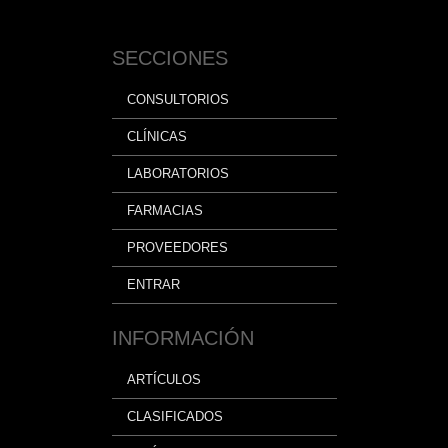
SECCIONES
CONSULTORIOS
CLÍNICAS
LABORATORIOS
FARMACIAS
PROVEEDORES
ENTRAR
INFORMACIÓN
ARTÍCULOS
CLASIFICADOS