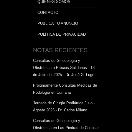
QUIÉNES SOMOS
CONTACTO
PUBLICA TU ANUNCIO
POLÍTICA DE PRIVACIDAD
NOTAS RECIENTES
Consultas de Ginecología y
Obstetricia a Precios Solidarios - 18
de Julio del 2025 - Dr. José G. Lugo
Próximamente Consultas Médicas de
Podología en Cumaná
Jornada de Cirugía Pediátrica Julio -
Agosto 2025 - Dr. Carlos Milano
Consultas de Ginecología y
Obstetricia en Las Piedras de Cocollar