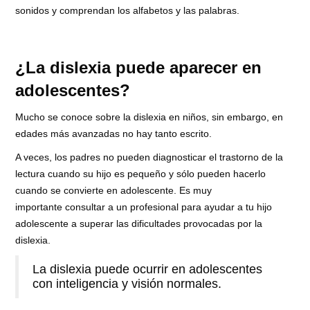
sonidos y comprendan los alfabetos y las palabras.
¿La dislexia puede aparecer en
adolescentes?
Mucho se conoce sobre la dislexia en niños, sin embargo, en
edades más avanzadas no hay tanto escrito.
A veces, los padres no pueden diagnosticar el trastorno de la
lectura cuando su hijo es pequeño y sólo pueden hacerlo
cuando se convierte en adolescente. Es muy
importante consultar a un profesional para ayudar a tu hijo
adolescente a superar las dificultades provocadas por la
dislexia.
La dislexia puede ocurrir en adolescentes
con inteligencia y visión normales.