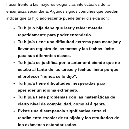
hacer frente a las mayores exigencias intelectuales de la
enseñanza secundaria. Algunos signos comunes que pueden
indicar que tu hijo adolescente puede tener dislexia son:
Tu hijo o hija tiene que leer y releer material
repetidamente para poder entenderlo.
Tu hijo/a tiene una dificultad extrema para manejar y
llevar un registro de las tareas y las fechas límite
para sus diferentes clases.
Tu hijo/a se justifica por lo anterior diciendo que no
estaba al tanto de las tareas y fechas límite porque
el profesor "nunca se lo dijo".
Tu hijo/a tiene dificultades inesperadas para
aprender un idioma extranjero.
Tu hijo/a tiene problemas con las matemáticas de
cierto nivel de complejidad, como el álgebra.
Existe una discrepancia significativa entre el
rendimiento escolar de tu hijo/a y los resultados de
los exámenes estandarizados.