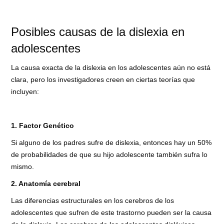
Posibles causas de la dislexia en
adolescentes
La causa exacta de la dislexia en los adolescentes aún no está
clara, pero los investigadores creen en ciertas teorías que
incluyen:
1. Factor Genético
Si alguno de los padres sufre de dislexia, entonces hay un 50%
de probabilidades de que su hijo adolescente también sufra lo
mismo.
2. Anatomía cerebral
Las diferencias estructurales en los cerebros de los
adolescentes que sufren de este trastorno pueden ser la causa