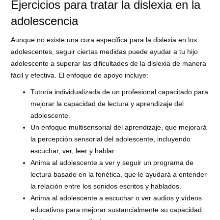
Ejercicios para tratar la dislexia en la
adolescencia
Aunque no existe una cura específica para la dislexia en los
adolescentes, seguir ciertas medidas puede ayudar a tu hijo
adolescente a superar las dificultades de la dislexia de manera
fácil y efectiva. El enfoque de apoyo incluye:
Tutoría individualizada de un profesional capacitado para
mejorar la capacidad de lectura y aprendizaje del
adolescente.
Un enfoque multisensorial del aprendizaje, que mejorará
la percepción sensorial del adolescente, incluyendo
escuchar, ver, leer y hablar.
Anima al adolescente a ver y seguir un programa de
lectura basado en la fonética, que le ayudará a entender
la relación entre los sonidos escritos y hablados.
Anima al adolescente a escuchar o ver audios y vídeos
educativos para mejorar sustancialmente su capacidad